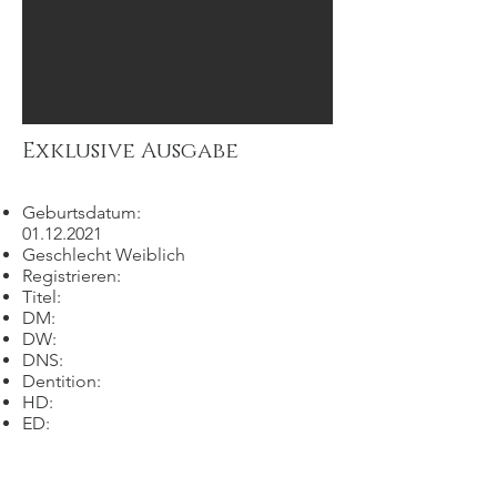
Exklusive Ausgabe
Geburtsdatum:
01.12.2021
Geschlecht Weiblich
Registrieren:
Titel:
DM:
DW:
DNS:
Dentition:
HD:
ED: