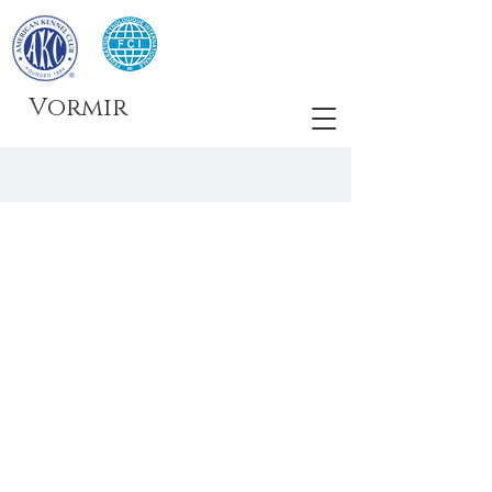
Vormir