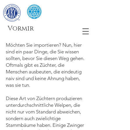
Vormir
Möchten Sie importieren? Nun, hier
sind ein paar Dinge, die Sie wissen
sollten, bevor Sie diesen Weg gehen.
Oftmals gibt es Züchter, die
Menschen ausbeuten, die eindeutig
naiv sind und keine Ahnung haben,
was sie tun.
Diese Art von Züchtern produzieren
unterdurchschnittliche Welpen, die
nicht nur vom Standard abweichen,
sondern auch zwielichtige
Stammbäume haben. Einige Zwinger