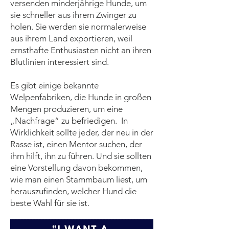
versenden minderjährige Hunde, um
sie schneller aus ihrem Zwinger zu
holen. Sie werden sie normalerweise
aus ihrem Land exportieren, weil
ernsthafte Enthusiasten nicht an ihren
Blutlinien interessiert sind.
Es gibt einige bekannte
Welpenfabriken, die Hunde in großen
Mengen produzieren, um eine
„Nachfrage“ zu befriedigen. In
Wirklichkeit sollte jeder, der neu in der
Rasse ist, einen Mentor suchen, der
ihm hilft, ihn zu führen. Und sie sollten
eine Vorstellung davon bekommen,
wie man einen Stammbaum liest, um
herauszufinden, welcher Hund die
beste Wahl für sie ist.