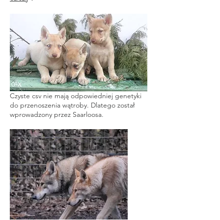
Czyste csv nie mają odpowiedniej genetyki
do przenoszenia wątroby. Dlatego został
wprowadzony przez Saarloosa.