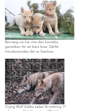
Renrasig csv har inte den korrekta
genetiken för att bära lever. Därför
introducerades det av Saarloos.
Crying Wolf Galiba sades få omkring 17